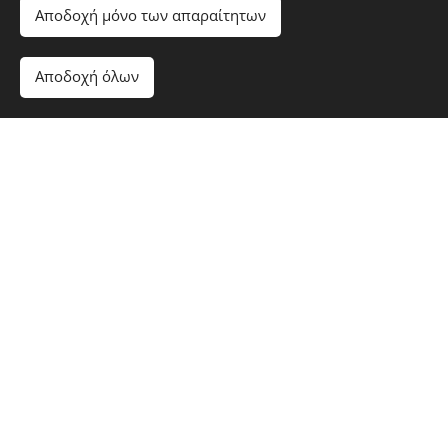
Αποδοχή μόνο των απαραίτητων
Αποδοχή όλων