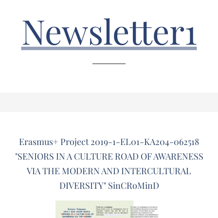
Newsletter1
Erasmus+ Project 2019-1-EL01-KA204-062518
"SENIORS IN A CULTURE ROAD OF AWARENESS
VIA THE MODERN AND INTERCULTURAL
DIVERSITY" SinCRoMinD