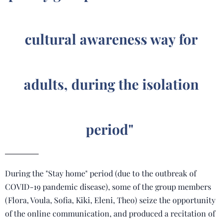
cultural awareness way for
adults, during the isolation
period"
During the "Stay home" period (due to the outbreak of
COVID-19 pandemic disease), some of the group members
(Flora, Voula, Sofia, Kiki, Eleni, Theo) seize the opportunity
of the online communication, and produced a recitation of