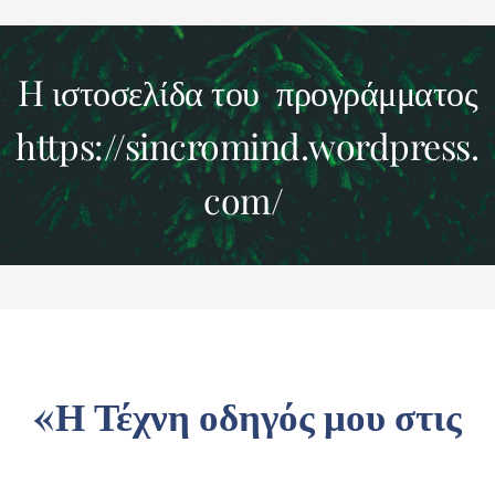
H ιστοσελίδα του προγράμματος
https://sincromind.wordpress.
com/
«Η Τέχνη οδηγός μου στις