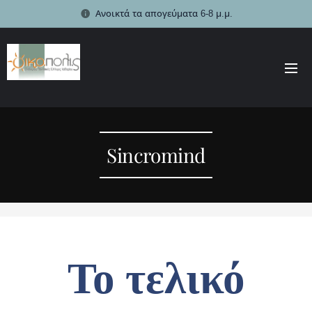
Ανοικτά τα απογεύματα 6-8 μ.μ.
Sincromind
Το τελικό