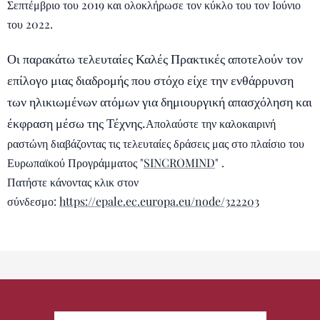
Σεπτέμβριο του 2019 και ολοκλήρωσε τον κύκλο του τον Ιούνιο
του 2022.
Οι παρακάτω τελευταίες Καλές Πρακτικές αποτελούν τον
επίλογο μιας διαδρομής που στόχο είχε την ενθάρρυνση
των ηλικιωμένων ατόμων για δημιουργική απασχόληση και
έκφραση μέσω της Τέχνης.
Απολαύστε την καλοκαιρινή
ραστώνη διαβάζοντας τις τελευταίες δράσεις μας στο πλαίσιο του
Ευρωπαϊκού Προγράμματος "
SINCROMIND
" .
Πατήστε κάνοντας κλικ στον
σύνδεσμο:
https://epale.ec.europa.eu/node/322203