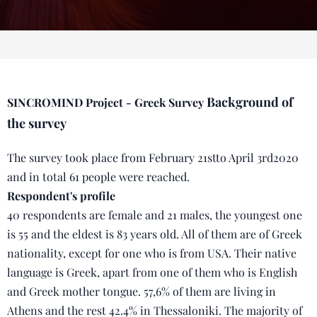
Background of
SINCROMIND Project - Greek Survey
the survey
The survey took place from February 21stto April 3rd2020
and in total 61 people were reached.
Respondent's profile
40 respondents are female and 21 males, the youngest one
is 55 and the eldest is 83 years old. All of them are of Greek
nationality, except for one who is from USA. Their native
language is Greek, apart from one of them who is English
and Greek mother tongue. 57,6% of them are living in
Athens and the rest 42.4% in Thessaloniki. The majority of