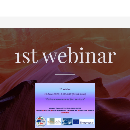
1st webinar