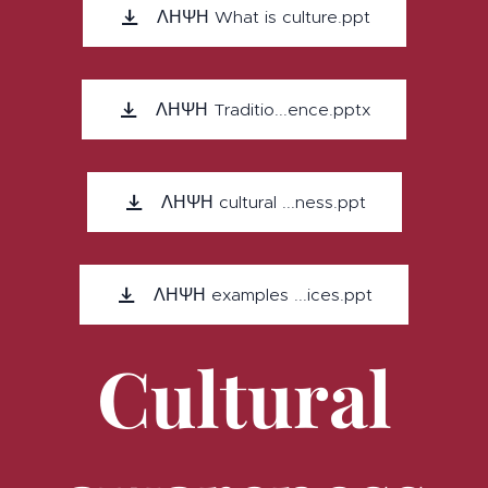
ΛΗΨΗ What is culture.ppt
ΛΗΨΗ Traditio...ence.pptx
ΛΗΨΗ cultural ...ness.ppt
ΛΗΨΗ examples ...ices.ppt
Cultural