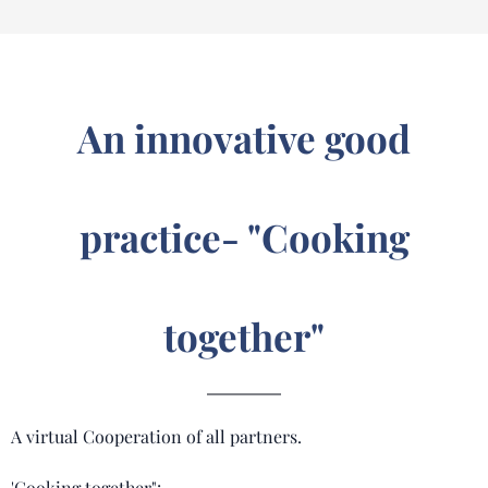
An innovative good
practice- "Cooking
together"
A virtual Cooperation of all partners.
'Cooking together":