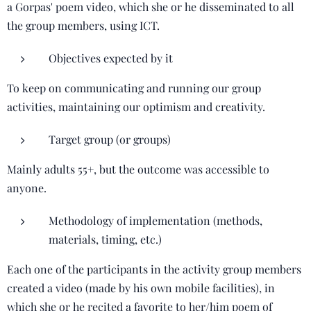
a Gorpas' poem video, which she or he disseminated to all
the group members, using ICT.
Objectives expected by it
To keep on communicating and running our group
activities, maintaining our optimism and creativity.
Target group (or groups)
Mainly adults 55+, but the outcome was accessible to
anyone.
Methodology of implementation (methods,
materials, timing, etc.)
Each one of the participants in the activity group members
created a video (made by his own mobile facilities), in
which she or he recited a favorite to her/him poem of