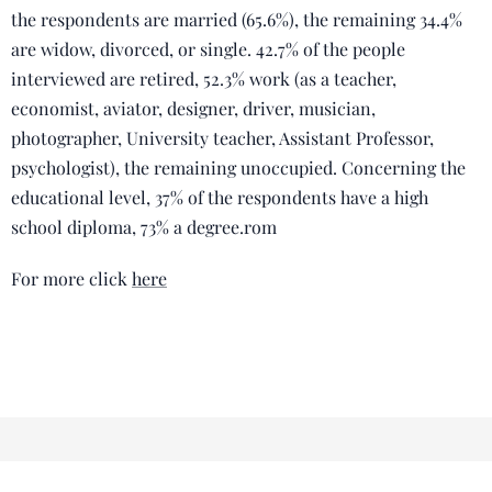
the respondents are married (65.6%), the remaining 34.4%
are widow, divorced, or single. 42.7% of the people
interviewed are retired, 52.3% work (as a teacher,
economist, aviator, designer, driver, musician,
photographer, University teacher, Assistant Professor,
psychologist), the remaining unoccupied. Concerning the
educational level, 37% of the respondents have a high
school diploma, 73% a degree.rom
For more click
here