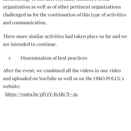
organization as well as of other pertinent organizations
challenged us for the continuation of this type of activities
and communication.
Three more similar activities had taken place so far and we
are intended to continue.
Dissemination of best practices
After the event, we combined all the videos in one video
and uploaded on YouTube as well as on the OIKO.POLI.S.'s
website:
https://youtu.be/plVzY-l6ARc?t=26.