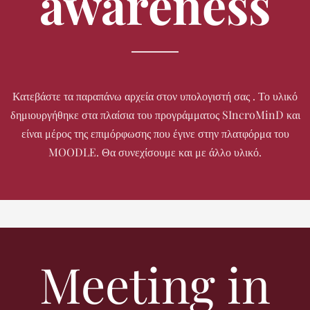
awareness
Κατεβάστε τα παραπάνω αρχεία στον υπολογιστή σας . Το υλικό
δημιουργήθηκε στα πλαίσια του προγράμματος SIncroMinD και
είναι μέρος της επιμόρφωσης που έγινε στην πλατφόρμα του
MOODLE. Θα συνεχίσουμε και με άλλο υλικό.
Meeting in