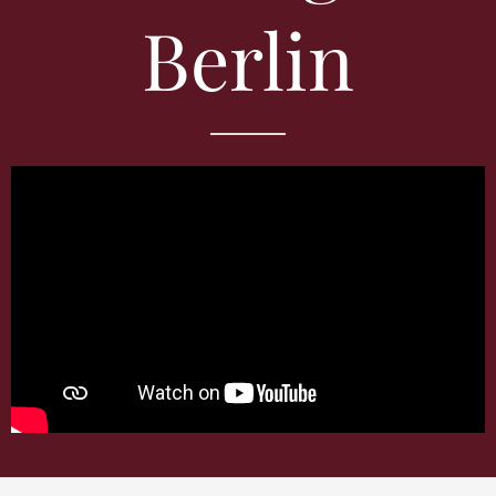
Berlin