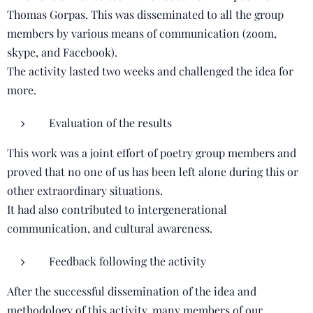
Thomas Gorpas. This was disseminated to all the group
members by various means of communication (zoom,
skype, and Facebook).
The activity lasted two weeks and challenged the idea for
more.
Evaluation of the results
This work was a joint effort of poetry group members and
proved that no one of us has been left alone during this or
other extraordinary situations.
It had also contributed to intergenerational
communication, and cultural awareness.
Feedback following the activity
After the successful dissemination of the idea and
methodology of this activity, many members of our