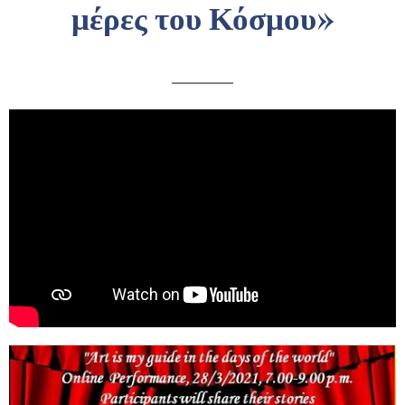
μέρες του Κόσμου»