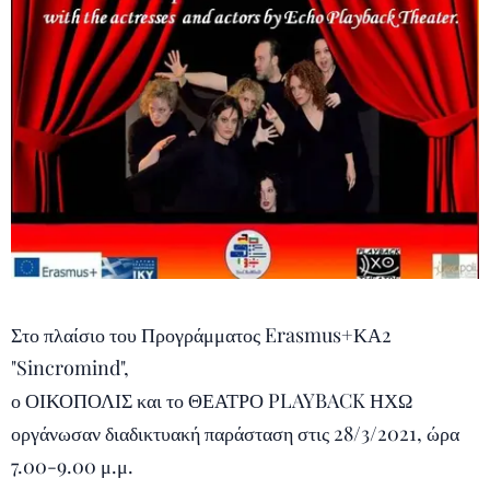
Στο πλαίσιο του Προγράμματος Erasmus+ΚΑ2
"Sincromind",
ο ΟΙΚΟΠΟΛΙΣ και το ΘΕΑΤΡΟ PLAYBACK ΗΧΩ
οργάνωσαν διαδικτυακή παράσταση στις 28/3/2021, ώρα
7.00-9.00 μ.μ.