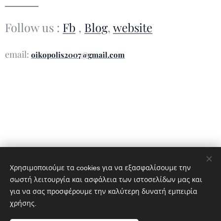
Follow us :
Fb
,
Blog
,
website
email:
oikopolis2007@gmail.com
Χρησιμοποιούμε τα cookies για να εξασφαλίσουμε την
σωστή λειτουργία και ασφάλεια των ιστοσελίδων μας και
για να σας προσφέρουμε την καλύτερη δυνατή εμπειρία
χρήσης.