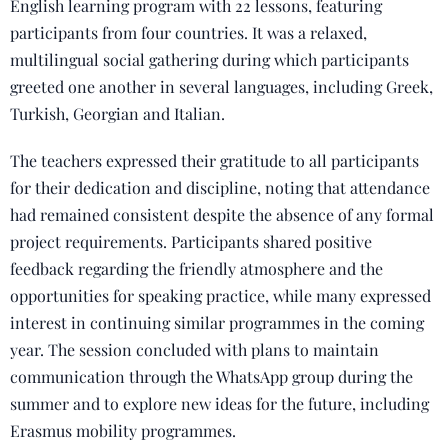
English learning program with 22 lessons, featuring
participants from four countries. It was a relaxed,
multilingual social gathering during which participants
greeted one another in several languages, including Greek,
Turkish, Georgian and Italian.
The teachers expressed their gratitude to all participants
for their dedication and discipline, noting that attendance
had remained consistent despite the absence of any formal
project requirements. Participants shared positive
feedback regarding the friendly atmosphere and the
opportunities for speaking practice, while many expressed
interest in continuing similar programmes in the coming
year. The session concluded with plans to maintain
communication through the WhatsApp group during the
summer and to explore new ideas for the future, including
Erasmus mobility programmes.