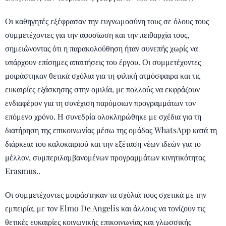
Οι καθηγητές εξέφρασαν την ευγνωμοσύνη τους σε όλους τους
συμμετέχοντες για την αφοσίωση και την πειθαρχία τους,
σημειώνοντας ότι η παρακολούθηση ήταν συνεπής χωρίς να
υπάρχουν επίσημες απαιτήσεις του έργου. Οι συμμετέχοντες
μοιράστηκαν θετικά σχόλια για τη φιλική ατμόσφαιρα και τις
ευκαιρίες εξάσκησης στην ομιλία, με πολλούς να εκφράζουν
ενδιαφέρον για τη συνέχιση παρόμοιων προγραμμάτων τον
επόμενο χρόνο. Η συνεδρία ολοκληρώθηκε με σχέδια για τη
διατήρηση της επικοινωνίας μέσω της ομάδας WhatsApp κατά τη
διάρκεια του καλοκαιριού και την εξέταση νέων ιδεών για το
μέλλον, συμπεριλαμβανομένων προγραμμάτων κινητικότητας
Erasmus..
Οι συμμετέχοντες μοιράστηκαν τα σχόλιά τους σχετικά με την
εμπειρία, με τον Elmo De Angelis και άλλους να τονίζουν τις
θετικές ευκαιρίες κοινωνικής επικοινωνίας και γλωσσικής