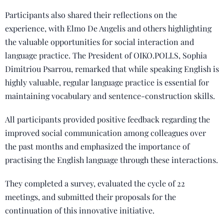
Participants also shared their reflections on the
experience, with Elmo De Angelis and others highlighting
the valuable opportunities for social interaction and
language practice. The President of OIKO.POLI.S, Sophia
Dimitriou Psarrou, remarked that while speaking English is
highly valuable, regular language practice is essential for
maintaining vocabulary and sentence-construction skills.
All participants provided positive feedback regarding the
improved social communication among colleagues over
the past months and emphasized the importance of
practising the English language through these interactions.
They completed a survey, evaluated the cycle of 22
meetings, and submitted their proposals for the
continuation of this innovative initiative.