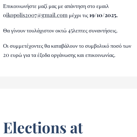
Επικοινωνήστε μαζί μας με απάντηση στο εμαιλ
o
ikopolis2007@gmail.com
μέχρι τις
19/10/2025.
Θα γίνουν τουλάχιστον οκτώ 45λεπτες συναντήσεις.
Οι συμμετέχοντες θα καταβάλουν το συμβολικό ποσό των
20 ευρώ για τα έξοδα οργάνωσης και επικοινωνίας.
Elections at