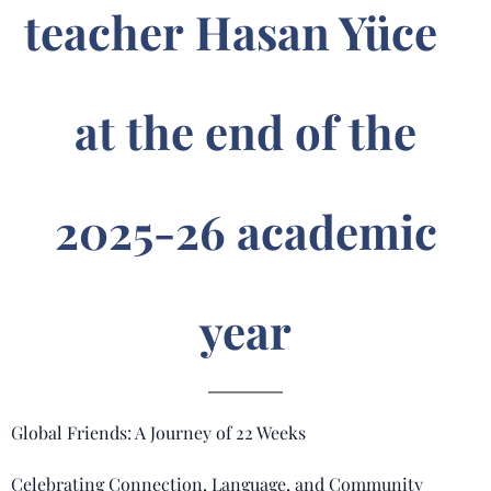
teacher
Hasan Yüce
at the end of the
2025-26 academic
year
Global Friends: A Journey of 22 Weeks
Celebrating Connection, Language, and Community