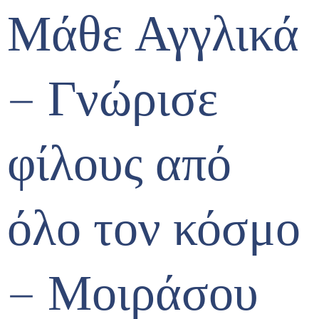
Μάθε Αγγλικά
– Γνώρισε
φίλους από
όλο τον κόσμο
– Μοιράσου