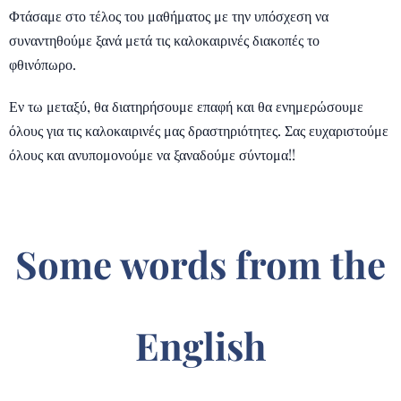
Φτάσαμε στο τέλος του μαθήματος με την υπόσχεση να
συναντηθούμε ξανά μετά τις καλοκαιρινές διακοπές το
φθινόπωρο.
Εν τω μεταξύ, θα διατηρήσουμε επαφή και θα ενημερώσουμε
όλους για τις καλοκαιρινές μας δραστηριότητες. Σας ευχαριστούμε
όλους και ανυπομονούμε να ξαναδούμε σύντομα!!
Some words from the
English