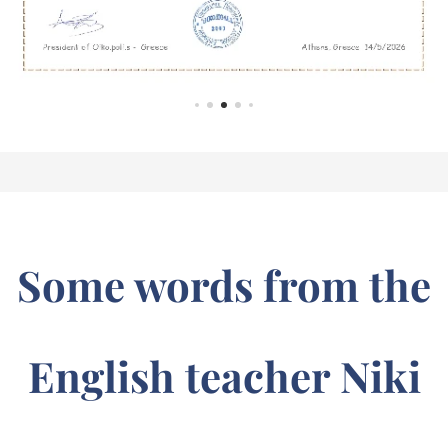
Some words from the
English teacher
Niki