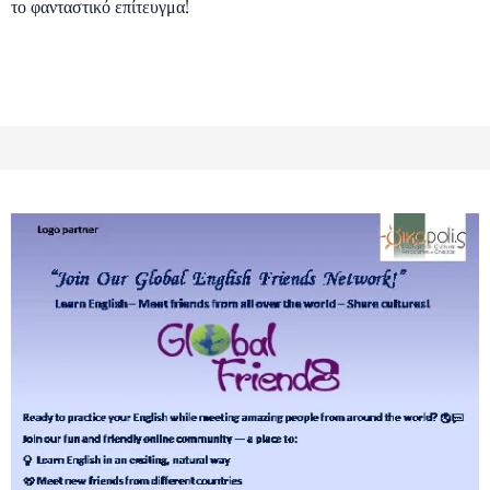
το φανταστικό επίτευγμα!