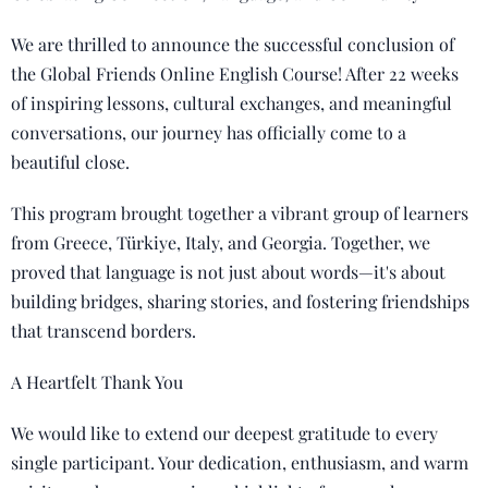
We are thrilled to announce the successful conclusion of
the Global Friends Online English Course! After 22 weeks
of inspiring lessons, cultural exchanges, and meaningful
conversations, our journey has officially come to a
beautiful close.
This program brought together a vibrant group of learners
from Greece, Türkiye, Italy, and Georgia. Together, we
proved that language is not just about words—it's about
building bridges, sharing stories, and fostering friendships
that transcend borders.
A Heartfelt Thank You
We would like to extend our deepest gratitude to every
single participant. Your dedication, enthusiasm, and warm