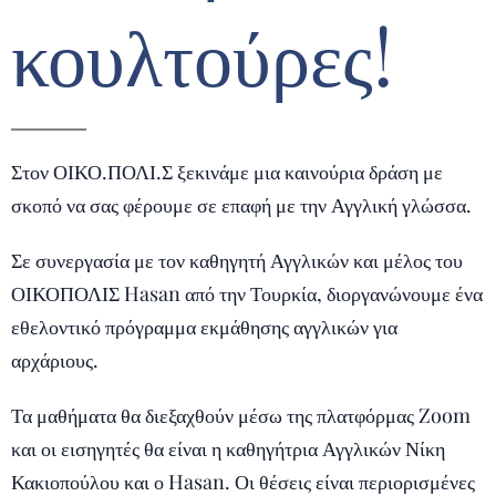
κουλτούρες!
Στον ΟΙΚΟ.ΠΟΛΙ.Σ ξεκινάμε μια καινούρια δράση με
σκοπό να σας φέρουμε σε επαφή με την Αγγλική γλώσσα.
Σε συνεργασία με τον καθηγητή Αγγλικών και μέλος του
ΟΙΚΟΠΟΛΙΣ Hasan από την Τουρκία, διοργανώνουμε ένα
εθελοντικό πρόγραμμα εκμάθησης αγγλικών για
αρχάριους.
Τα μαθήματα θα διεξαχθούν μέσω της πλατφόρμας Zoom
και οι εισηγητές θα είναι η καθηγήτρια Αγγλικών Νίκη
Κακιοπούλου και ο Hasan. Οι θέσεις είναι περιορισμένες