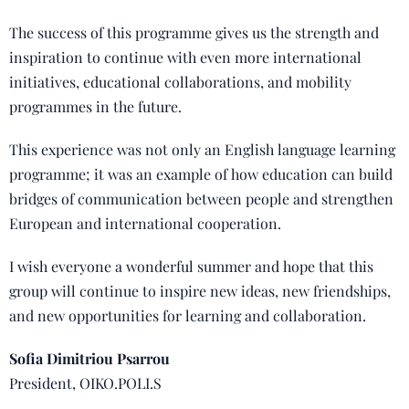
The success of this programme gives us the strength and
inspiration to continue with even more international
initiatives, educational collaborations, and mobility
programmes in the future.
This experience was not only an English language learning
programme; it was an example of how education can build
bridges of communication between people and strengthen
European and international cooperation.
I wish everyone a wonderful summer and hope that this
group will continue to inspire new ideas, new friendships,
and new opportunities for learning and collaboration.
Sofia Dimitriou Psarrou
President, OIKO.POLI.S