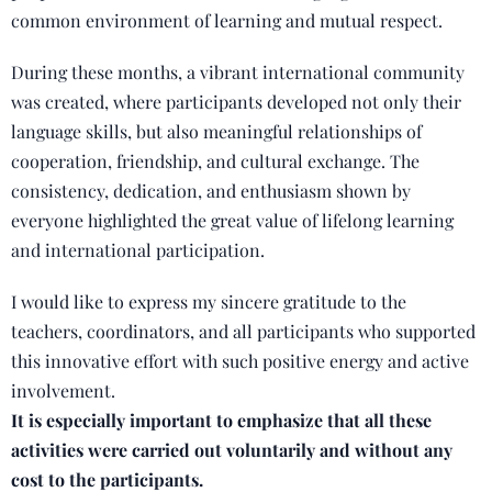
common environment of learning and mutual respect.
During these months, a vibrant international community
was created, where participants developed not only their
language skills, but also meaningful relationships of
cooperation, friendship, and cultural exchange. The
consistency, dedication, and enthusiasm shown by
everyone highlighted the great value of lifelong learning
and international participation.
I would like to express my sincere gratitude to the
teachers, coordinators, and all participants who supported
this innovative effort with such positive energy and active
involvement.
It is especially important to emphasize that all these
activities were carried out voluntarily and without any
cost to the participants.