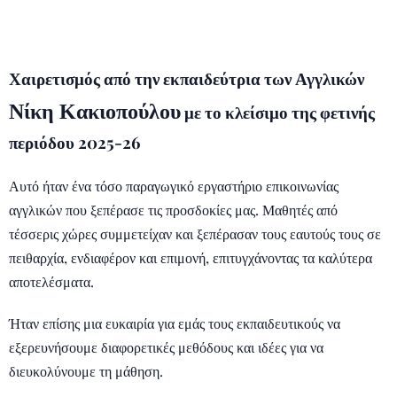
Χαιρετισμός από την εκπαιδεύτρια των Αγγλικών
Νίκη Κακιοπούλου
με το κλείσιμο της φετινής
περιόδου 2025-26
Αυτό ήταν ένα τόσο παραγωγικό εργαστήριο επικοινωνίας
αγγλικών που ξεπέρασε τις προσδοκίες μας. Μαθητές από
τέσσερις χώρες συμμετείχαν και ξεπέρασαν τους εαυτούς τους σε
πειθαρχία, ενδιαφέρον και επιμονή, επιτυγχάνοντας τα καλύτερα
αποτελέσματα.
Ήταν επίσης μια ευκαιρία για εμάς τους εκπαιδευτικούς να
εξερευνήσουμε διαφορετικές μεθόδους και ιδέες για να
διευκολύνουμε τη μάθηση.