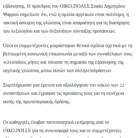
εξάσκησης. H πρόεδρος του ΟΙΚΟ.ΠΟΛΙ.Σ Σοφία Δημητρίου
Ψαρρού σημείωσε ότι, ενώ η ομιλία αγγλικών είναι πολύτιμη, η
τακτική άσκηση της γλώσσας είναι απαραίτητη για τη διατήρηση
του λεξιλογίου και των δεξιοτήτων σύνταξης προτάσεων.
Όλοι οι συμμετέχοντες μοιράστηκαν θετικά σχόλια σχετικά με τη
βελτιωμένη κοινωνική επικοινωνία μεταξύ των συναδέλφων τους
τελευταίους μήνες και τόνισαν τη σημασία της εξάσκησης της
αγγλικής γλώσσας μέσω αυτών των αλληλεπιδράσεων.
Συμπλήρωσαν μια έρευνα και αξιολόγησαν τον κύκλο των 22
συναντήσεων και έγραψαν τις προτάσεις τους για τη συνέχεια
αυτής της πρωτοποριακής δράσης.
Οι καθηγητές έλαβαν πιστοποιητικά εκτίμησης από το
OIKO.POLI.S για τη συνεισφορά τους και οι συμμετέχοντες