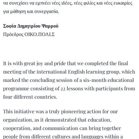
να συνεχίσει να εμπνέει νέες ιδέες, νέες φιλίες και νέες ευκαιρίες
για μάθηση και συνεργασία.
Σοφία Δημητρίου Ψαρρού
Πρόεδρος ΟΙΚΟ.ΠΟΛΙ.Σ
It is with great joy and pride that we completed the final
meeting of the international English learning group, which
marked the concluding session of a six-month educational
programme consisting of 22 lessons with participants from
four different countries.
This initiative was a truly pioneering action for our
organization, as it demonstrated that education,
cooperation, and communication can bring together
people from different cultures and languages within a