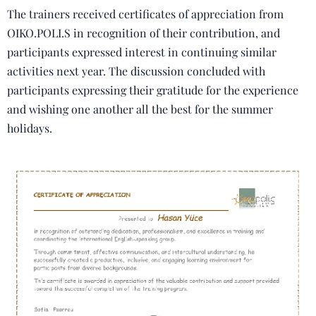
The trainers received certificates of appreciation from
OIKO.POLI.S in recognition of their contribution, and
participants expressed interest in continuing similar
activities next year. The discussion concluded with
participants expressing their gratitude for the experience
and wishing one another all the best for the summer
holidays.