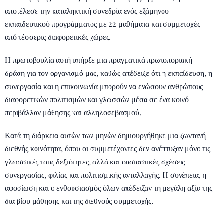
αποτέλεσε την καταληκτική συνεδρία ενός εξάμηνου
εκπαιδευτικού προγράμματος με 22 μαθήματα και συμμετοχές
από τέσσερις διαφορετικές χώρες.
Η πρωτοβουλία αυτή υπήρξε μια πραγματικά πρωτοποριακή
δράση για τον οργανισμό μας, καθώς απέδειξε ότι η εκπαίδευση, η
συνεργασία και η επικοινωνία μπορούν να ενώσουν ανθρώπους
διαφορετικών πολιτισμών και γλωσσών μέσα σε ένα κοινό
περιβάλλον μάθησης και αλληλοσεβασμού.
Κατά τη διάρκεια αυτών των μηνών δημιουργήθηκε μια ζωντανή
διεθνής κοινότητα, όπου οι συμμετέχοντες δεν ανέπτυξαν μόνο τις
γλωσσικές τους δεξιότητες, αλλά και ουσιαστικές σχέσεις
συνεργασίας, φιλίας και πολιτισμικής ανταλλαγής. Η συνέπεια, η
αφοσίωση και ο ενθουσιασμός όλων απέδειξαν τη μεγάλη αξία της
δια βίου μάθησης και της διεθνούς συμμετοχής.