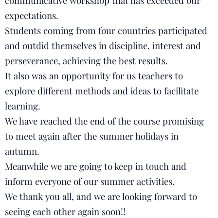
communicative workshop that has exceeded our
expectations.
Students coming from four countries participated
and outdid themselves in discipline, interest and
perseverance, achieving the best results.
It also was an opportunity for us teachers to
explore different methods and ideas to facilitate
learning.
We have reached the end of the course promising
to meet again after the summer holidays in
autumn.
Meanwhile we are going to keep in touch and
inform everyone of our summer activities.
We thank you all, and we are looking forward to
seeing each other again soon!!