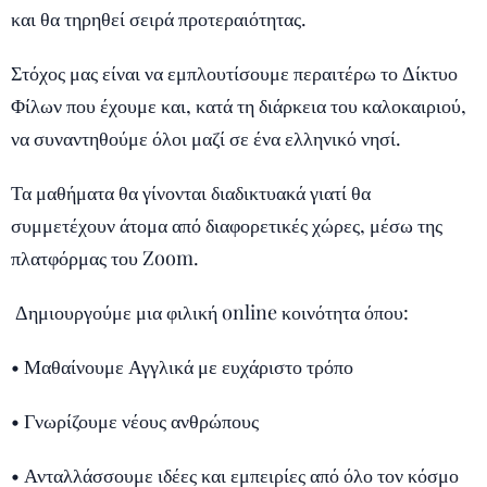
και θα τηρηθεί σειρά προτεραιότητας.
Στόχος μας είναι να εμπλουτίσουμε περαιτέρω το Δίκτυο
Φίλων που έχουμε και, κατά τη διάρκεια του καλοκαιριού,
να συναντηθούμε όλοι μαζί σε ένα ελληνικό νησί.
Τα μαθήματα θα γίνονται διαδικτυακά γιατί θα
συμμετέχουν άτομα από διαφορετικές χώρες, μέσω της
πλατφόρμας του Zoom.
Δημιουργούμε μια φιλική online κοινότητα όπου:
• Μαθαίνουμε Αγγλικά με ευχάριστο τρόπο
• Γνωρίζουμε νέους ανθρώπους
• Ανταλλάσσουμε ιδέες και εμπειρίες από όλο τον κόσμο