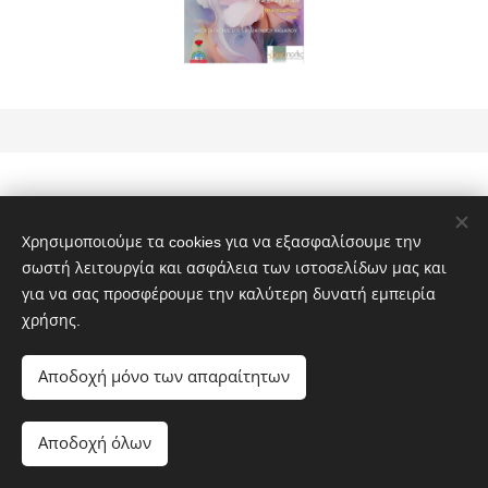
Χρησιμοποιούμε τα cookies για να εξασφαλίσουμε την
σωστή λειτουργία και ασφάλεια των ιστοσελίδων μας και
για να σας προσφέρουμε την καλύτερη δυνατή εμπειρία
χρήσης.
Αποδοχή μόνο των απαραίτητων
Αποδοχή όλων